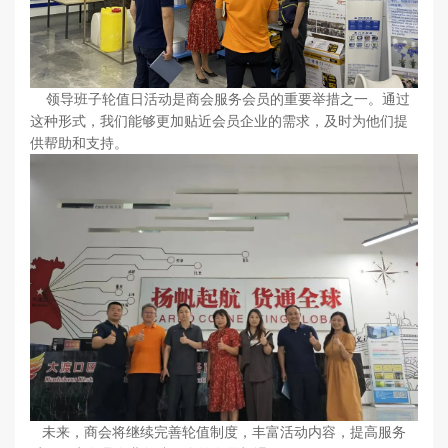
领导班子轮值日活动是商会服务会员的重要举措之一。通过
这种形式，我们能够更加贴近会员企业的需求，及时为他们提
供帮助和支持。
未来，商会将继续完善轮值制度，丰富活动内容，提高服务